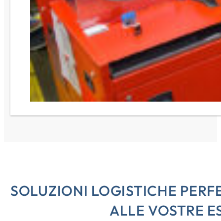
SOLUZIONI LOGISTICHE PER
ALLE VOSTRE E