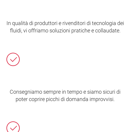
In qualità di produttori e rivenditori di tecnologia dei
fluidi, vi offriamo soluzioni pratiche e collaudate.
Consegniamo sempre in tempo e siamo sicuri di
poter coprire picchi di domanda improvvisi.