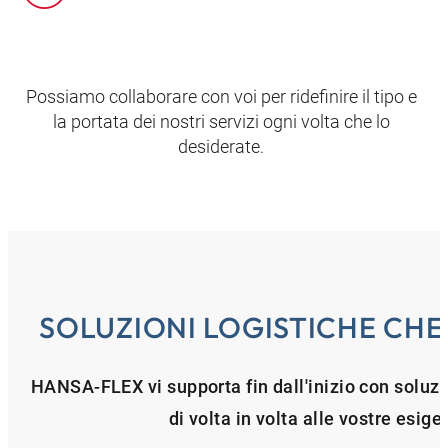
Possiamo collaborare con voi per ridefinire il tipo e
la portata dei nostri servizi ogni volta che lo
desiderate.
SOLUZIONI LOGISTICHE CH
HANSA-FLEX vi supporta fin dall'inizio con soluzion
di volta in volta alle vostre esig