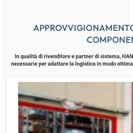
APPROVVIGIONAMENTO
COMPONE
In qualità di rivenditore e partner di sistema, 
necessarie per adattare la logistica in modo ottima