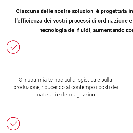
Ciascuna delle nostre soluzioni è progettata 
l'efficienza dei vostri processi di ordinazione
tecnologia dei fluidi, aumentando cos
Si risparmia tempo sulla logistica e sulla
produzione, riducendo al contempo i costi dei
materiali e del magazzino.