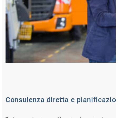
Consulenza diretta e pianificazio