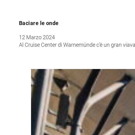
Baciare le onde
12 Marzo 2024
Al Cruise Center di Warnemünde c'è un gran viavai. 