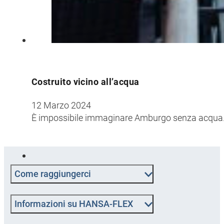
Costruito vicino all’acqua
12 Marzo 2024
È impossibile immaginare Amburgo senza acqua. Ol
Come raggiungerci
Informazioni su HANSA-FLEX