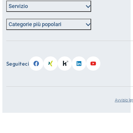
Servizio
Categorie più popolari
Seguiteci
Avvisio le