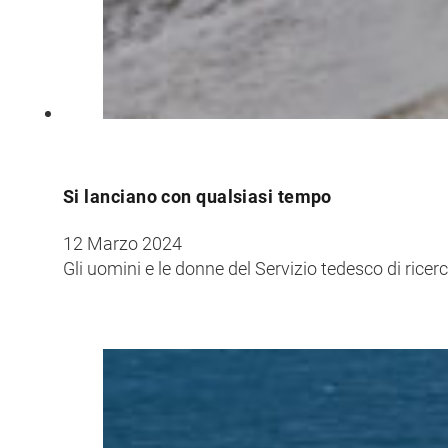
Croatia
Czechia
Estonia
Si lanciano con qualsiasi tempo
12 Marzo 2024
Gli uomini e le donne del Servizio tedesco di ri