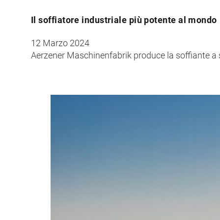
Il soffiatore industriale più potente al mondo
12 Marzo 2024
Aerzener Maschinenfabrik produce la soffiante a