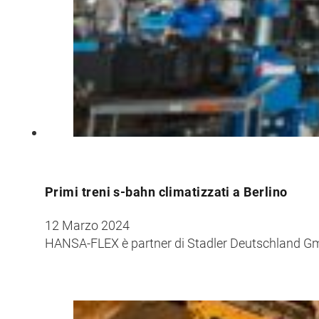
Primi treni s-bahn climatizzati a Berlino
12 Marzo 2024
HANSA-FLEX è partner di Stadler Deutschland GmbH 