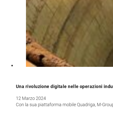
Una rivoluzione digitale nelle operazioni indu
12 Marzo 2024
Con la sua piattaforma mobile Quadriga, M-Group 