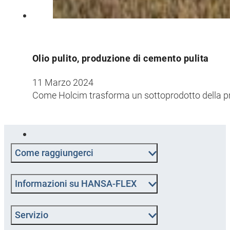
Olio pulito, produzione di cemento pulita
11 Marzo 2024
Come Holcim trasforma un sottoprodotto della pr
Come raggiungerci
Informazioni su HANSA-FLEX
Servizio