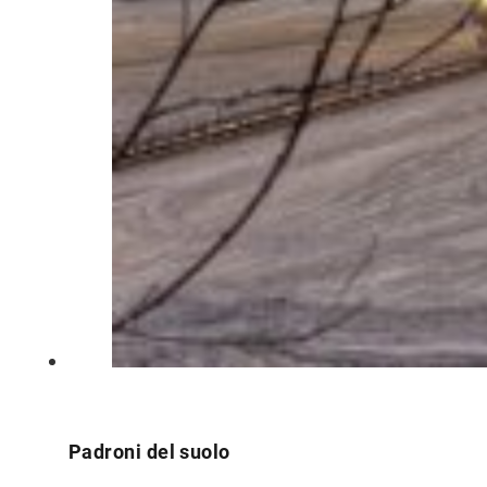
Padroni del suolo