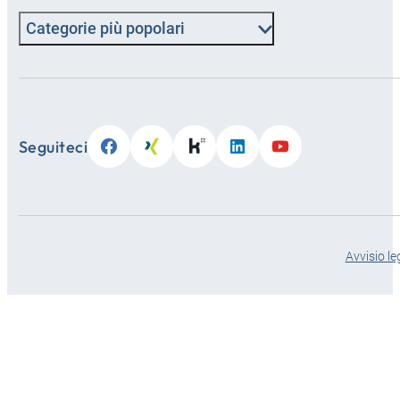
Categorie più popolari
Seguiteci
Avvisio le