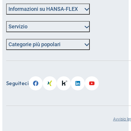
Informazioni su HANSA-FLEX
Servizio
Categorie più popolari
Seguiteci
Avvisio le