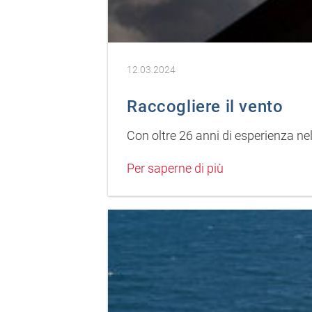
12.03.2024
Raccogliere il vento
Con oltre 26 anni di esperienza nel
Per saperne di più