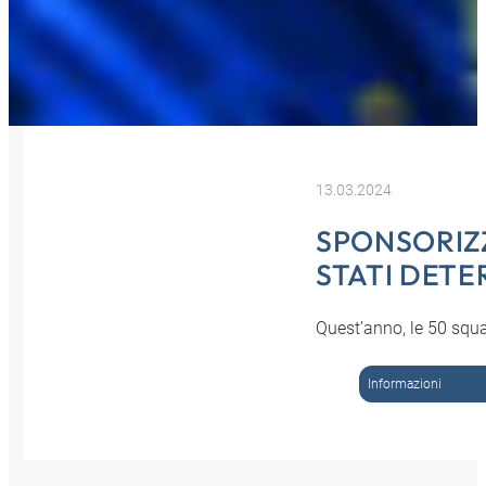
13.03.2024
SPONSORIZZ
STATI DETE
Quest’anno, le 50 squa
Informazioni