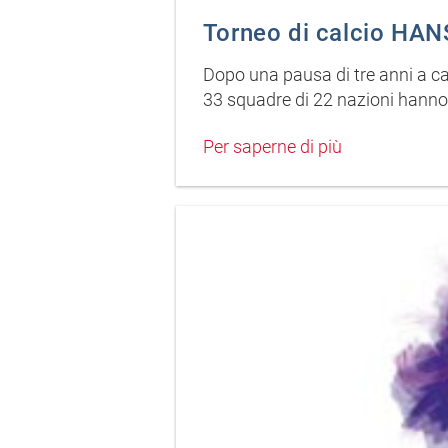
Torneo di calcio HAN
Dopo una pausa di tre anni a c
33 squadre di 22 nazioni hanno g
Per saperne di più