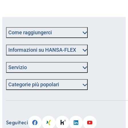
Come raggiungerci
Informazioni su HANSA-FLEX
Servizio
Categorie più popolari
Seguiteci