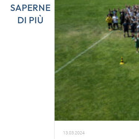
SAPERNE
DI PIÙ
13.03.2024