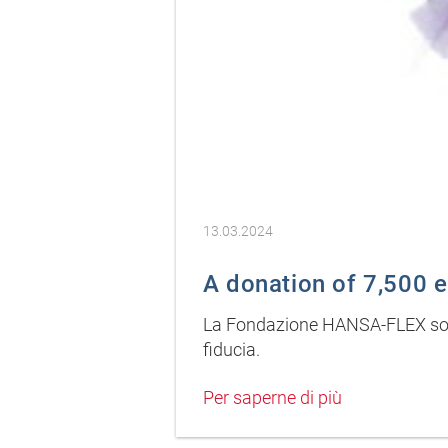
13.03.2024
A donation of 7,500 eu
La Fondazione HANSA-FLEX sostie
fiducia.
Per saperne di più