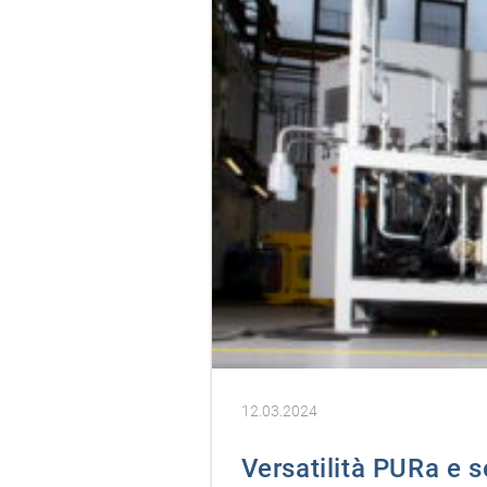
12.03.2024
Versatilità PURa e 