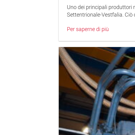
Uno dei principali produttori
Settentrionale-Vestfalia. Ciò
Per saperne di più