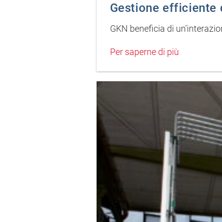
Gestione efficiente 
GKN beneficia di un'interazion
Per saperne di più