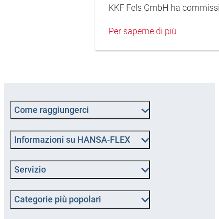
KKF Fels GmbH ha commission
Per saperne di più
Come raggiungerci
Informazioni su HANSA-FLEX
Servizio
Categorie più popolari