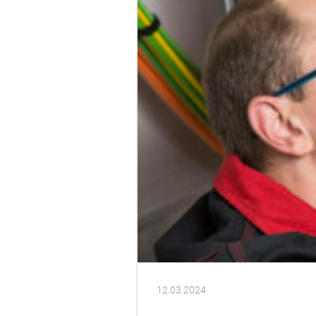
12.03.2024