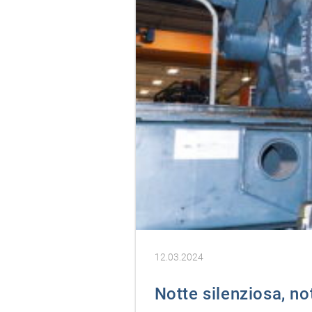
12.03.2024
Notte silenziosa, n