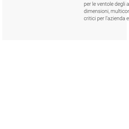
per le ventole degli 
dimensioni, multicom
critici per l’azienda