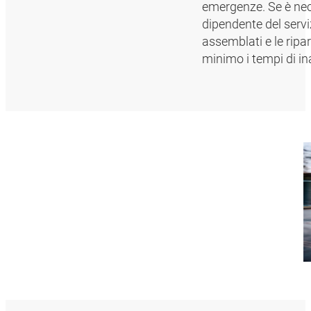
emergenze. Se è nece
dipendente del servi
assemblati e le ripa
minimo i tempi di ina