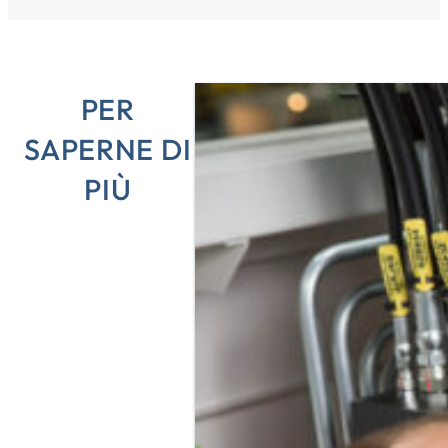
PER
SAPERNE DI
PIÙ