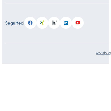
Seguiteci
Avvisio le