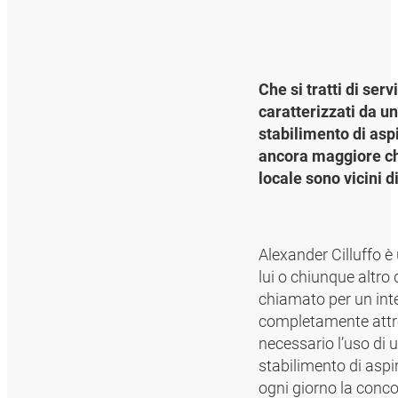
Che si tratti di serv
caratterizzati da un
stabilimento di as
ancora maggiore ch
locale sono vicini d
Alexander Cilluffo 
lui o chiunque altro
chiamato per un inte
completamente attre
necessario l’uso di 
stabilimento di aspi
ogni giorno la conco