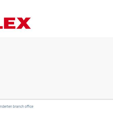
derten branch office