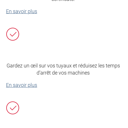
En savoir plus
Gardez un œil sur vos tuyaux et réduisez les temps
d’arrêt de vos machines
En savoir plus