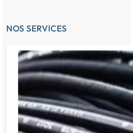
NOS SERVICES