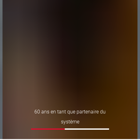
60 ans en tant que partenaire du
système