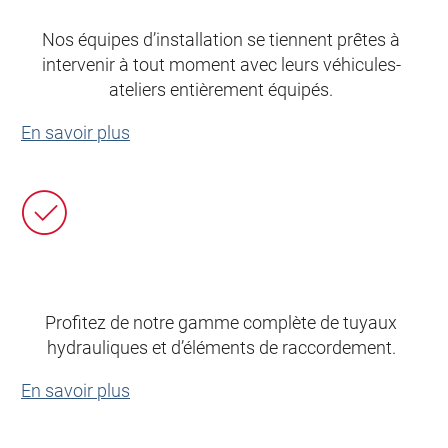
Nos équipes d’installation se tiennent prêtes à
intervenir à tout moment avec leurs véhicules-
ateliers entièrement équipés.
En savoir plus
Profitez de notre gamme complète de tuyaux
hydrauliques et d’éléments de raccordement.
En savoir plus