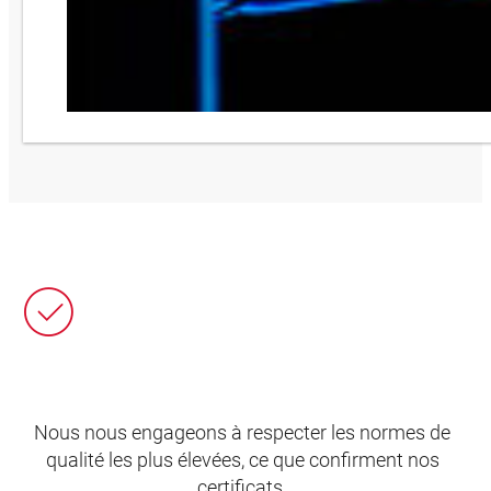
Nous nous engageons à respecter les normes de
qualité les plus élevées, ce que confirment nos
certificats.