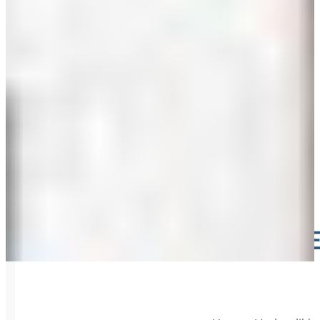
ANTRI