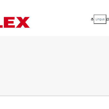
Lingua