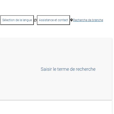
Sélection de la langue
Assistance et contact
Recherche de branche