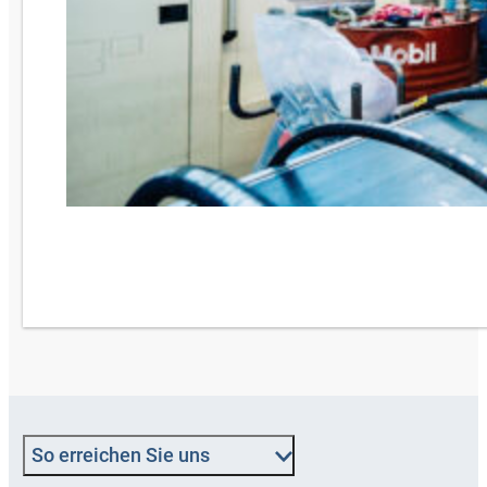
So erreichen Sie uns