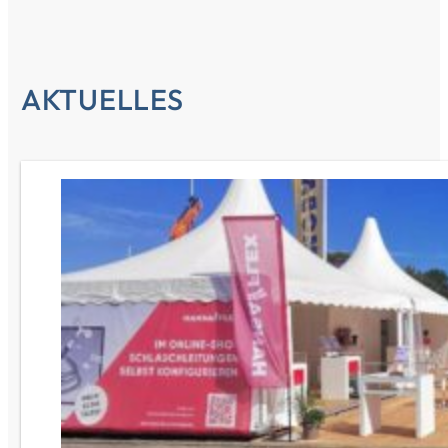
AKTUELLES