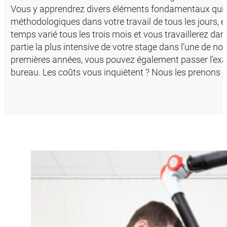
Vous y apprendrez divers éléments fondamentaux qui 
méthodologiques dans votre travail de tous les jours, e
temps varié tous les trois mois et vous travaillerez dan
partie la plus intensive de votre stage dans l’une de no
premières années, vous pouvez également passer l’ex
bureau. Les coûts vous inquiètent ? Nous les prenons en