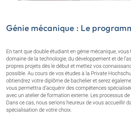
Génie mécanique : Le programm
En tant que double étudiant en génie mécanique, vous t
domaine de la technologie, du développement et de l’a
propres projets dès le début et mettez vos connaissan
possible. Au cours de vos études à la Private Hochsch
obtiendrez votre diplôme de bachelier et serez égaleme
vous permettra d’acquérir des compétences spécialisé
avec un atelier de formation externe. Les processus de
Dans ce cas, nous serions heureux de vous accueillir da
spécialisation de votre choix.