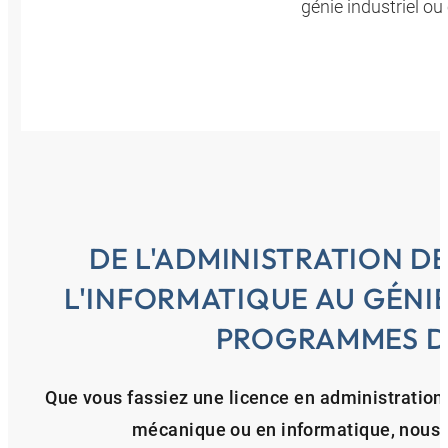
génie industriel o
DE L'ADMINISTRATION DE
L'INFORMATIQUE AU GÉNI
PROGRAMMES D
Que vous fassiez une licence en administration d
mécanique ou en informatique, nous m