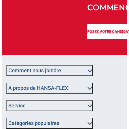
COMMENCE
POSEZ VOTRE CANDIDA
Comment nous joindre
A propos de HANSA-FLEX
Service
Catégories populaires