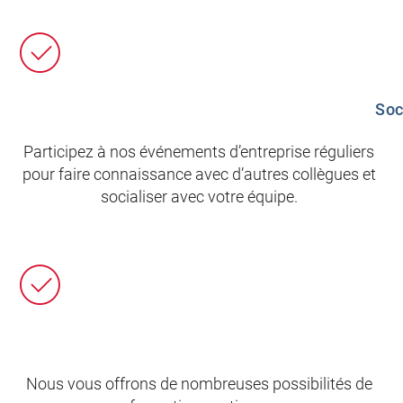
Soc
Participez à nos événements d’entreprise réguliers
pour faire connaissance avec d’autres collègues et
socialiser avec votre équipe.
Nous vous offrons de nombreuses possibilités de