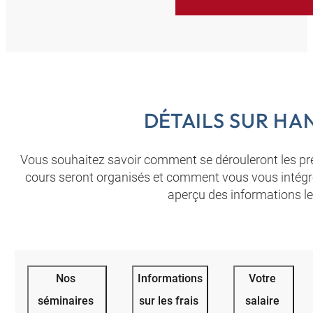
DÉTAILS SUR HA
Vous souhaitez savoir comment se dérouleront les p
cours seront organisés et comment vous vous intégrer
aperçu des informations le
Nos
Informations
Votre
séminaires
sur les frais
salaire