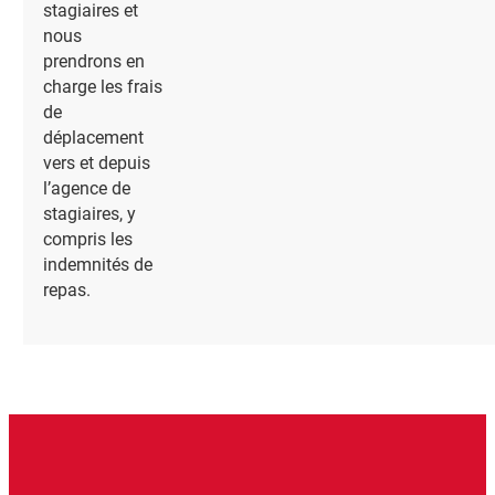
stagiaires et
nous
prendrons en
charge les frais
de
déplacement
vers et depuis
l’agence de
stagiaires, y
compris les
indemnités de
repas.