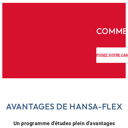
COMMEN
POSEZ VOTRE CA
AVANTAGES DE HANSA-FLEX
Un programme d'études plein d'avantages