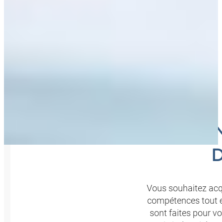
COMBIN
Vous souhaitez acqu
compétences tout e
sont faites pour v