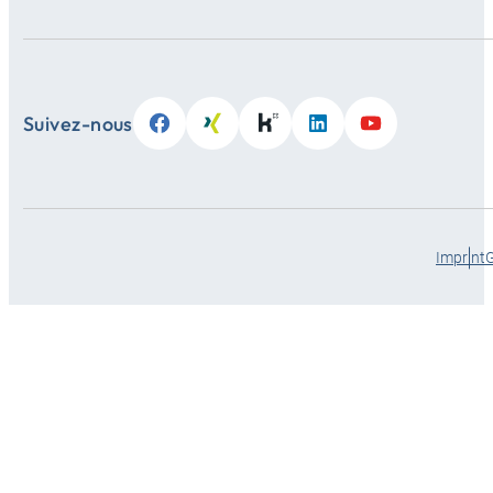
Suivez-nous
Imprint