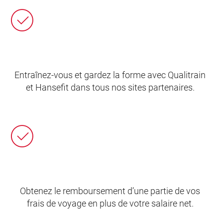
Entraînez-vous et gardez la forme avec Qualitrain
et Hansefit dans tous nos sites partenaires.
Obtenez le remboursement d’une partie de vos
frais de voyage en plus de votre salaire net.