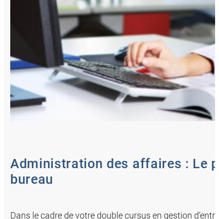
Administration des affaires : Le
bureau
Dans le cadre de votre double cursus en gestion d’entre