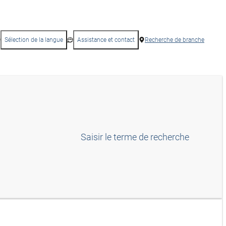
Sélection de la langue
Assistance et contact
Recherche de branche