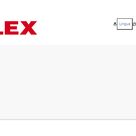
Lingua