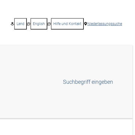
Land
English
Hilfe und Kontakt
Niederlassungssuche