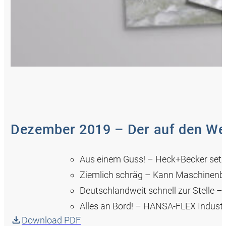
Dezember 2019 – Der auf den Wel
Aus einem Guss! – Heck+Becker set
Ziemlich schräg – Kann Maschinenbau
Deutschlandweit schnell zur Stelle 
Alles an Bord! – HANSA‑FLEX Industr
Download PDF