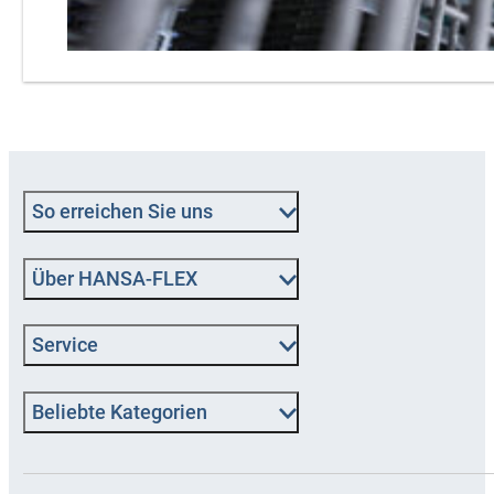
So erreichen Sie uns
Über HANSA‑FLEX
Service
Beliebte Kategorien