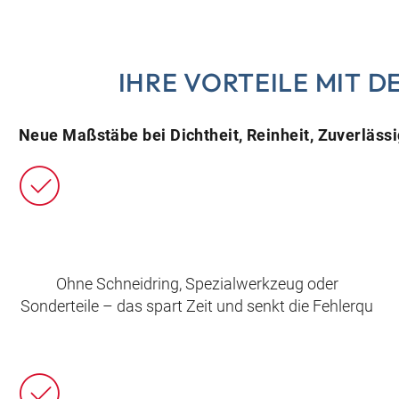
IHRE VORTEILE MIT D
Neue Maßstäbe bei Dichtheit, Reinheit, Zuverläss
Ohne Schneidring, Spezialwerkzeug oder
Sonderteile – das spart Zeit und senkt die Fehlerqu