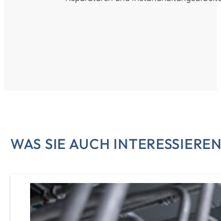
WAS SIE AUCH INTERESSIERE