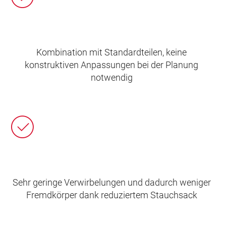
Kombination mit Standardteilen, keine
konstruktiven Anpassungen bei der Planung
notwendig
Sehr geringe Verwirbelungen und dadurch weniger
Fremdkörper dank reduziertem Stauchsack