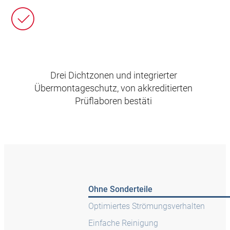
Drei Dichtzonen und integrierter
Übermontageschutz, von akkreditierten
Prüflaboren bestäti
Ohne Sonderteile
Optimiertes Strömungsverhalten
Einfache Reinigung