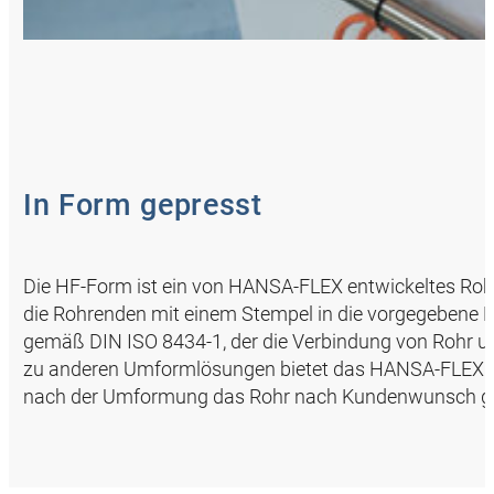
In Form gepresst
Die HF-Form ist ein von HANSA‑FLEX entwickeltes Roh
die Rohrenden mit einem Stempel in die vorgegebene 
gemäß DIN ISO 8434-1, der die Verbindung von Rohr un
zu anderen Umformlösungen bietet das HANSA‑FLEX U
nach der Umformung das Rohr nach Kundenwunsch gebo