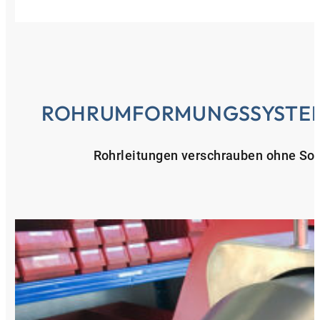
ROHRUMFORMUNGSSYSTEM
Rohrleitungen verschrauben ohne So