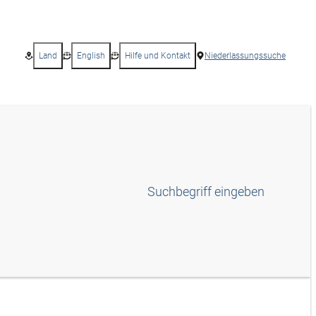
Land
English
Hilfe und Kontakt
Niederlassungssuche