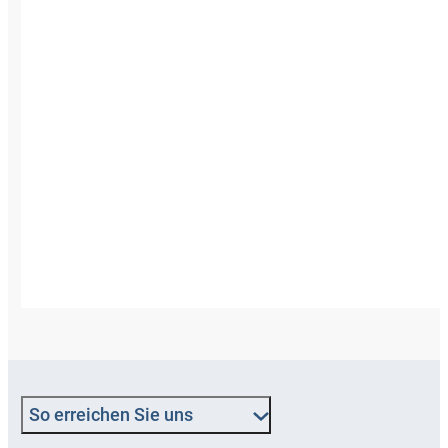
So erreichen Sie uns