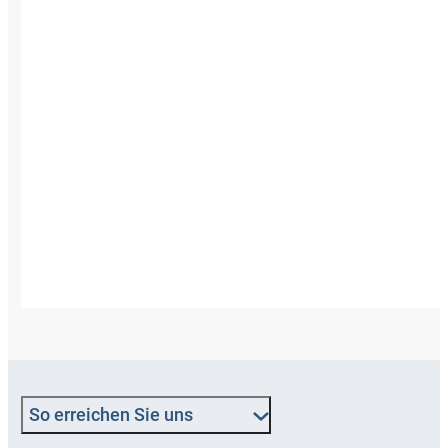
So erreichen Sie uns