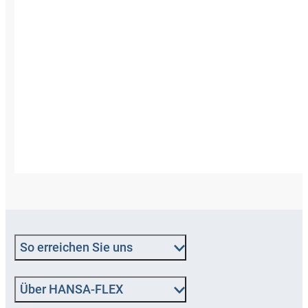
So erreichen Sie uns
Über HANSA‑FLEX