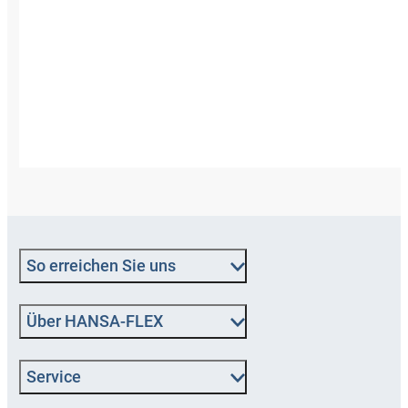
So erreichen Sie uns
Über HANSA‑FLEX
Service