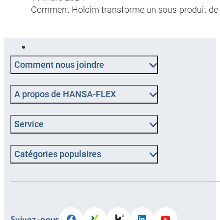
Comment Holcim transforme un sous-produit de la
Comment nous joindre
A propos de HANSA-FLEX
Service
Catégories populaires
Suivez-nous