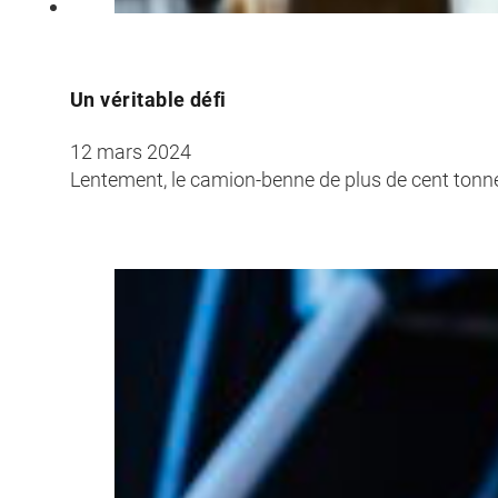
Un véritable défi
12 mars 2024
Lentement, le camion-benne de plus de cent tonne