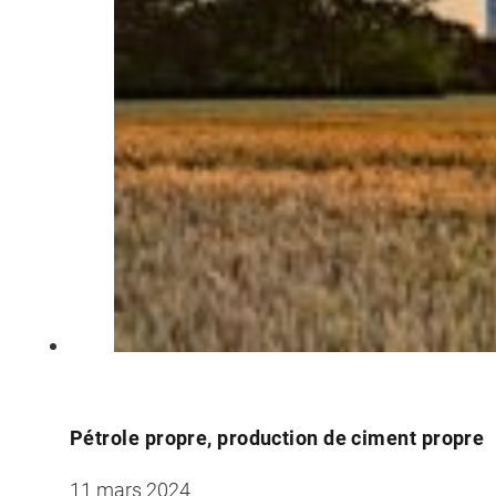
Pétrole propre, production de ciment propre
11 mars 2024