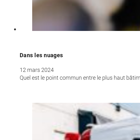
Dans les nuages
12 mars 2024
Quel est le point commun entre le plus haut bâtim