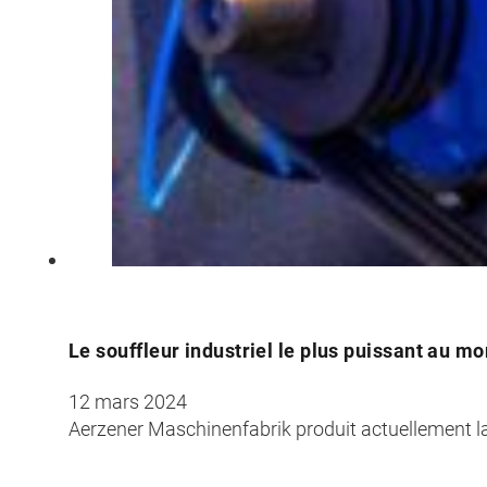
Le souffleur industriel le plus puissant au m
12 mars 2024
Aerzener Maschinenfabrik produit actuellement la