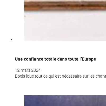
Une confiance totale dans toute l’Europe
12 mars 2024
Boels loue tout ce qui est nécessaire sur les chant