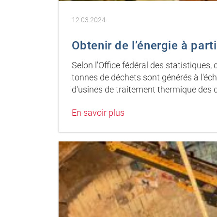
12.03.2024
Obtenir de l’énergie à part
Selon l'Office fédéral des statistiques
tonnes de déchets sont générés à l'éch
d'usines de traitement thermique des
En savoir plus