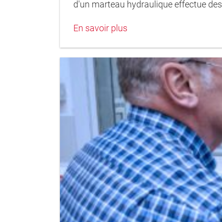
d'un marteau hydraulique effectue des
En savoir plus