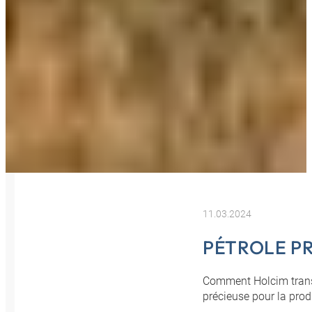
11.03.2024
PÉTROLE P
Comment Holcim transf
précieuse pour la prod