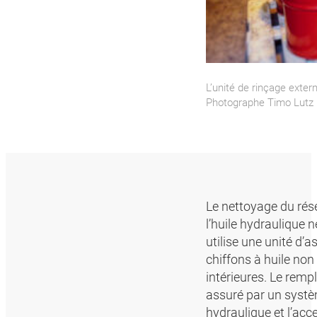
L’unité de rinçage extern
Photographe Timo Lutz
Le nettoyage du rés
l’huile hydraulique n
utilise une unité d’a
chiffons à huile non
intérieures. Le remp
assuré par un systè
hydraulique et l’acce