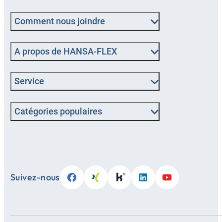
Comment nous joindre
A propos de HANSA-FLEX
Service
Catégories populaires
Suivez-nous