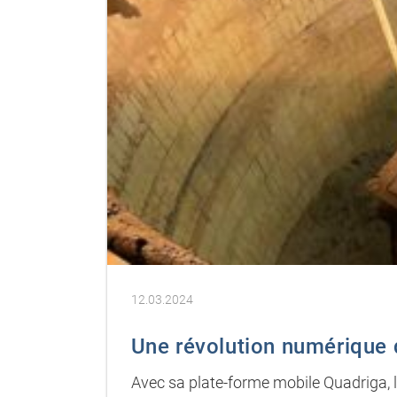
12.03.2024
Une révolution numérique d
Avec sa plate-forme mobile Quadriga, l