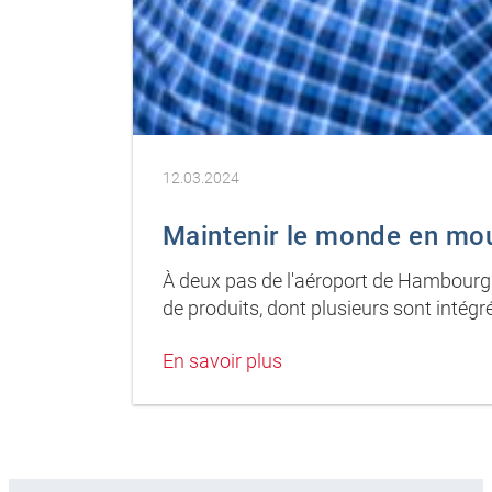
12.03.2024
Maintenir le monde en m
À deux pas de l'aéroport de Hambourg s
de produits, dont plusieurs sont intégr
En savoir plus