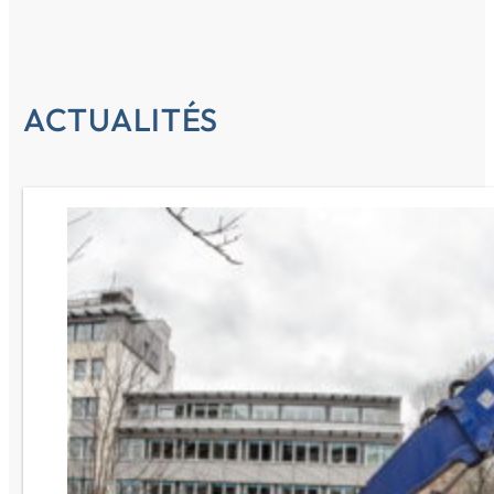
ACTUALITÉS