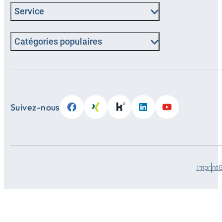
Service
Catégories populaires
Suivez-nous
Imprint