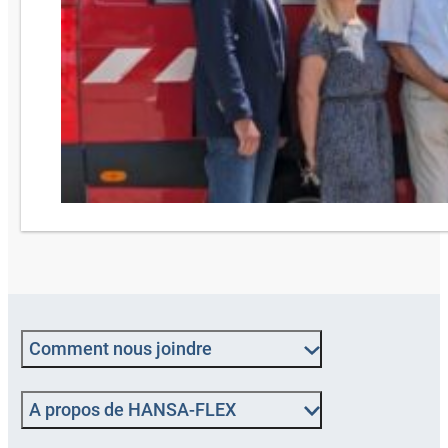
Comment nous joindre
A propos de HANSA-FLEX