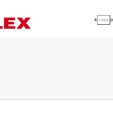
Lingua