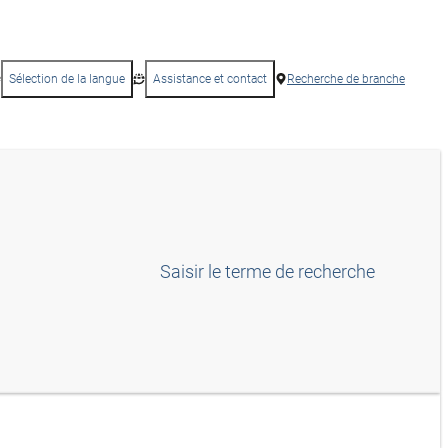
Sélection de la langue
Assistance et contact
Recherche de branche