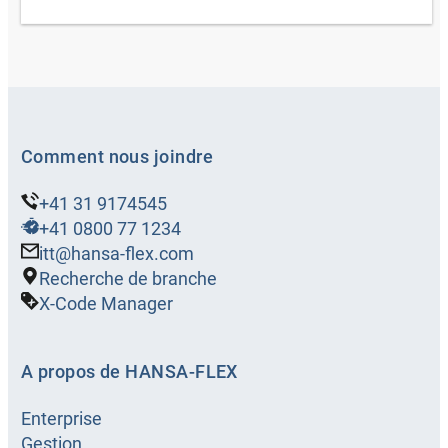
Comment nous joindre
+41 31 9174545
+41 0800 77 1234
itt@hansa-flex.com
Recherche de branche
X-Code Manager
A propos de HANSA-FLEX
Enterprise
Gestion