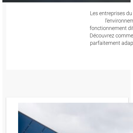
Les entreprises du
l’environne
fonctionnement dif
Découvrez comment
parfaitement adapt