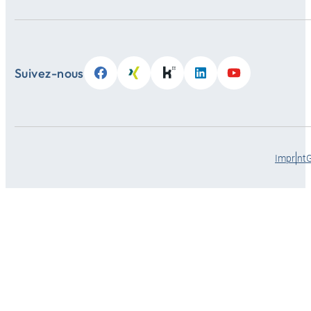
Suivez-nous
Imprint