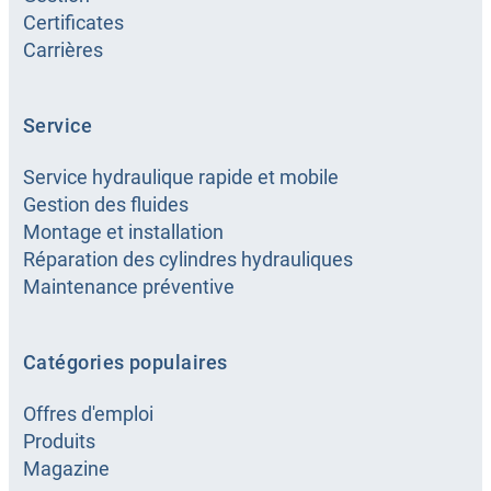
Certificates
Carrières
Service
Service hydraulique rapide et mobile
Gestion des fluides
Montage et installation
Réparation des cylindres hydrauliques
Maintenance préventive
Catégories populaires
Offres d'emploi
Produits
Magazine