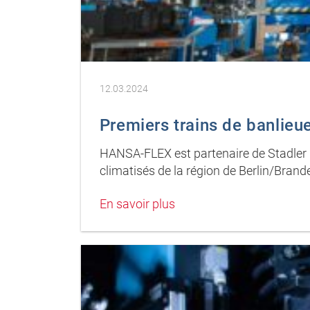
12.03.2024
Premiers trains de banlieue
HANSA-FLEX est partenaire de Stadler D
climatisés de la région de Berlin/Brand
En savoir plus