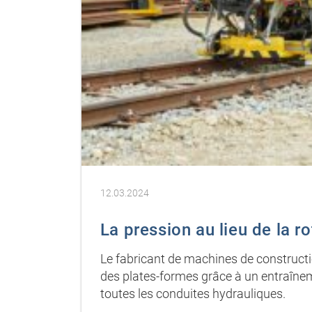
12.03.2024
La pression au lieu de la ro
Le fabricant de machines de constructi
des plates-formes grâce à un entraîne
toutes les conduites hydrauliques.