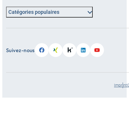
Catégories populaires
Suivez-nous
Imprint