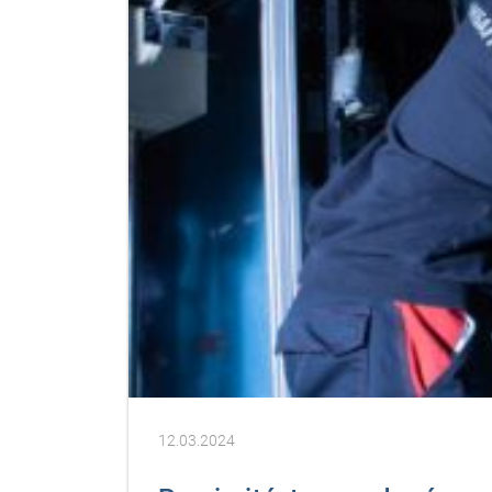
12.03.2024