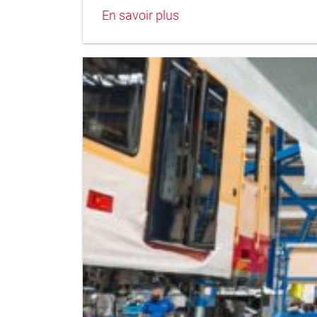
En savoir plus