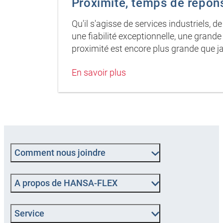
Proximité, temps de répon
Qu'il s'agisse de services industriels, 
une fiabilité exceptionnelle, une gran
proximité est encore plus grande que j
En savoir plus
Comment nous joindre
A propos de HANSA-FLEX
Service