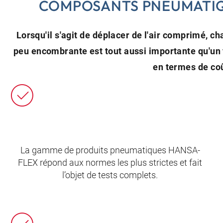
COMPOSANTS PNEUMATIQ
Lorsqu'il s'agit de déplacer de l'air comprimé, c
peu encombrante est tout aussi importante qu'un
en termes de co
La gamme de produits pneumatiques HANSA-
FLEX répond aux normes les plus strictes et fait
l’objet de tests complets.