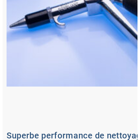
Superbe performance de nettoyage