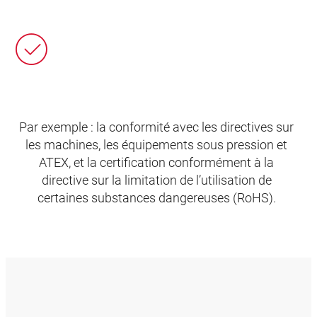
Par exemple : la conformité avec les directives sur
les machines, les équipements sous pression et
ATEX, et la certification conformément à la
directive sur la limitation de l’utilisation de
certaines substances dangereuses (RoHS).