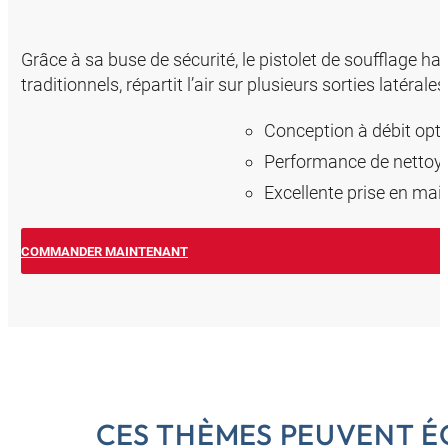
Grâce à sa buse de sécurité, le pistolet de soufflage 
traditionnels, répartit l’air sur plusieurs sorties latéral
Conception à débit opt
Performance de nettoya
Excellente prise en ma
COMMANDER MAINTENANT
CES THÈMES PEUVENT 