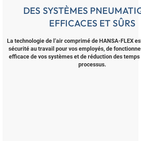
DES SYSTÈMES PNEUMATI
EFFICACES ET SÛRS
La technologie de l’air comprimé de HANSA-FLEX e
sécurité au travail pour vos employés, de fonctionne
efficace de vos systèmes et de réduction des temps 
processus.