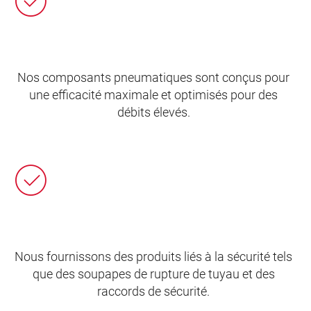
Nos composants pneumatiques sont conçus pour
une efficacité maximale et optimisés pour des
débits élevés.
Nous fournissons des produits liés à la sécurité tels
que des soupapes de rupture de tuyau et des
raccords de sécurité.