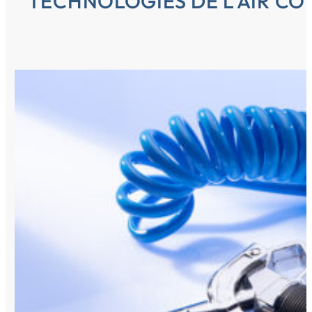
TECHNOLOGIES DE L'AIR C