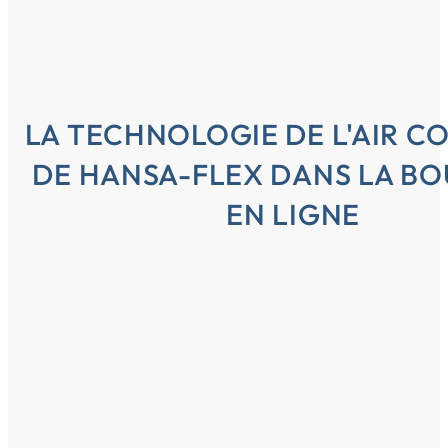
LA TECHNOLOGIE DE L'AIR C
DE HANSA-FLEX DANS LA B
EN LIGNE