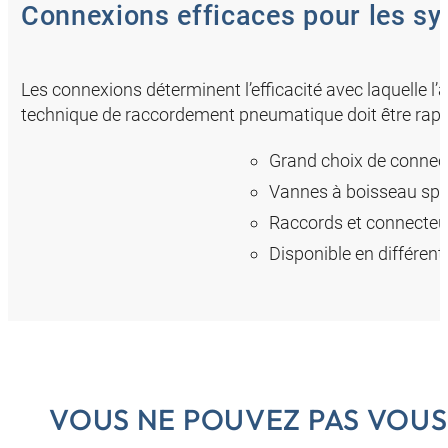
Connexions efficaces pour les s
Les connexions déterminent l’efficacité avec laquelle
technique de raccordement pneumatique doit être rapid
Grand choix de connec
Vannes à boisseau sph
Raccords et connecteurs
Disponible en différen
VOUS NE POUVEZ PAS VOUS