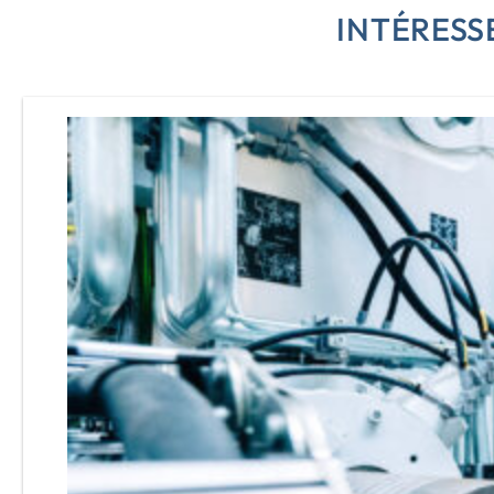
INTÉRESS