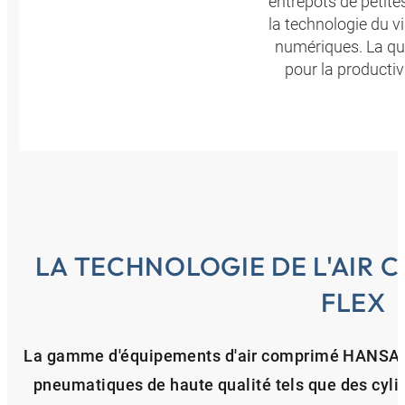
entrepôts de petite
la technologie du v
numériques. La qua
pour la producti
LA TECHNOLOGIE DE L'AIR 
FLEX
La gamme d'équipements d'air comprimé HANSA-
pneumatiques de haute qualité tels que des cylin