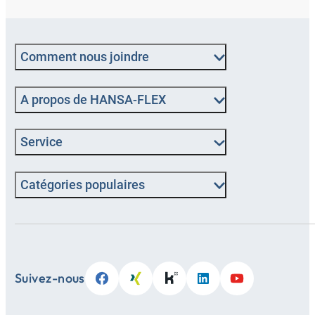
Comment nous joindre
A propos de HANSA-FLEX
Service
Catégories populaires
Suivez-nous