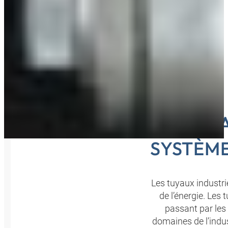
HANSA
SYSTÈME
Les tuyaux industrie
de l’énergie. Les t
passant par les
domaines de l’indu