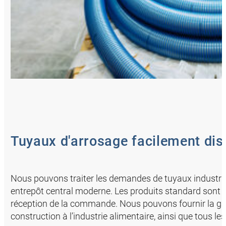
Tuyaux d'arrosage facilement dis
Nous pouvons traiter les demandes de tuyaux industriel
entrepôt central moderne. Les produits standard sont 
réception de la commande. Nous pouvons fournir la gam
construction à l’industrie alimentaire, ainsi que tous 