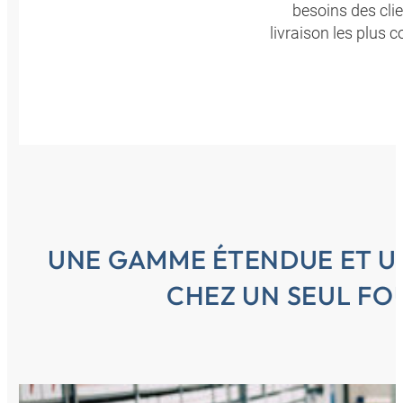
besoins des clie
livraison les plus 
UNE GAMME ÉTENDUE ET U
CHEZ UN SEUL FO