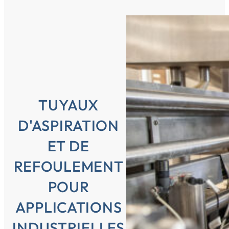
TUYAUX
D'ASPIRATION
ET DE
REFOULEMENT
POUR
APPLICATIONS
INDUSTRIELLES