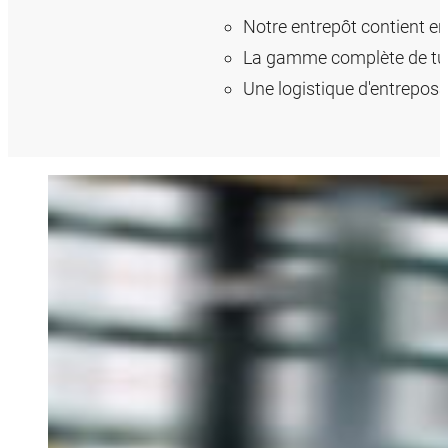
Notre entrepôt contient en
La gamme complète de tuya
Une logistique d'entrepos