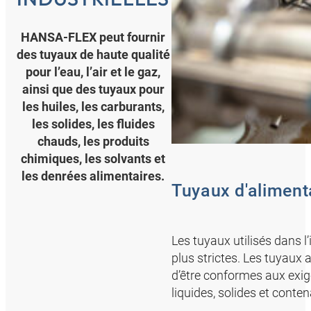
HANSA-FLEX peut fournir
des tuyaux de haute qualité
pour l’eau, l’air et le gaz,
ainsi que des tuyaux pour
les huiles, les carburants,
les solides, les fluides
chauds, les produits
chimiques, les solvants et
les denrées alimentaires.
Tuyaux d'alimenta
Les tuyaux utilisés dans l
plus strictes. Les tuyaux
d’être conformes aux exig
liquides, solides et conte