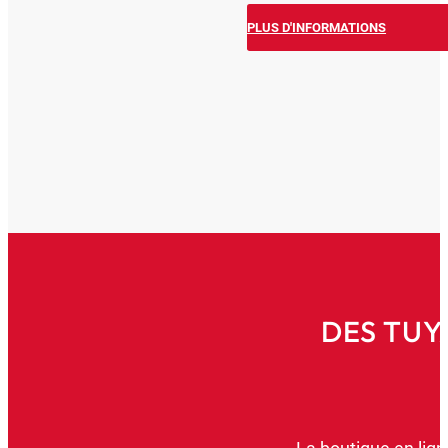
PLUS D'INFORMATIONS
DES TUY