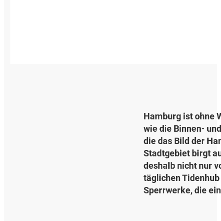
Hamburg ist ohne W
wie die Binnen- un
die das Bild der H
Stadtgebiet birgt 
deshalb nicht nur 
täglichen Tidenhub 
Sperrwerke, die ei