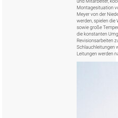
und Mitarbeiter, koo
Montagesituation vo
Meyer von der Niede
werden, spielen die
sowie große Temper
die konstanten Umg
Revisionsarbeiten z
Schlauchleitungen 
Leitungen werden n