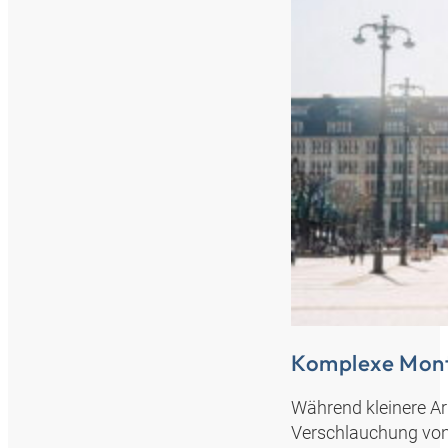
Komplexe Mon
Während kleinere A
Verschlauchung von