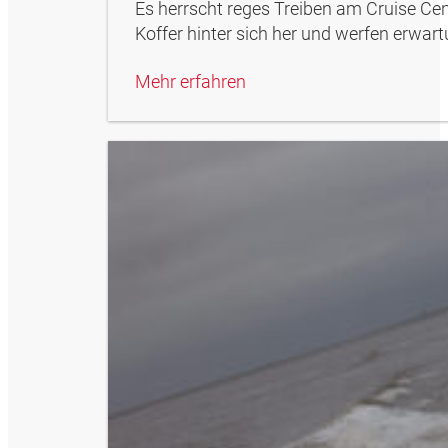
Es herrscht reges Treiben am Cruise Cen
Koffer hinter sich her und werfen erwart
Mehr erfahren