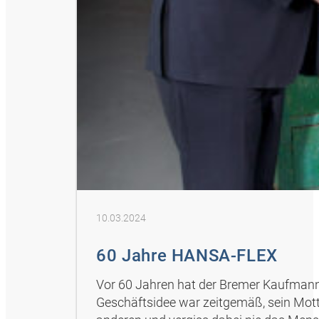
10.03.2024
60 Jahre HANSA-FLEX
Vor 60 Jahren hat der Bremer Kaufman
Geschäftsidee war zeitgemäß, sein Motto