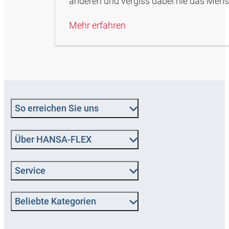
anderen und vergiss dabei nie das Mens
Mehr erfahren
So erreichen Sie uns
Über HANSA‑FLEX
Service
Beliebte Kategorien