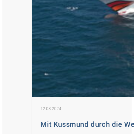
12.03.2024
Mit Kussmund durch die We