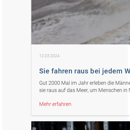
12.03.2024
Sie fahren raus bei jedem W
Gut 2000 Mal im Jahr erleben die Männe
sie raus auf das Meer, um Menschen in 
Mehr erfahren