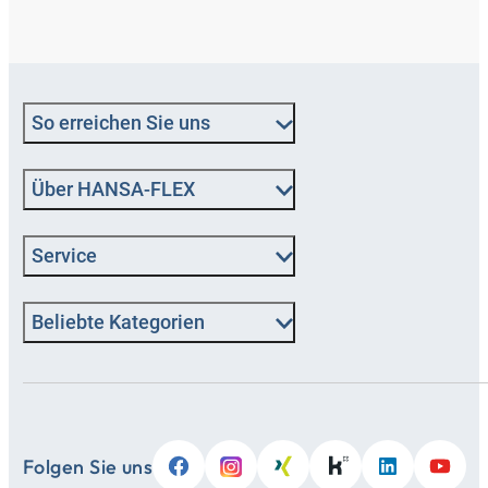
So erreichen Sie uns
Über HANSA‑FLEX
Service
Beliebte Kategorien
Folgen Sie uns