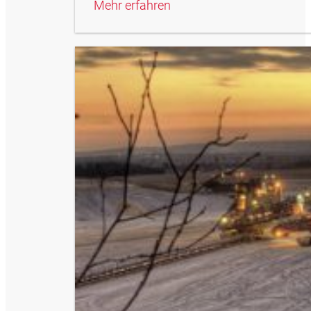
Mehr erfahren