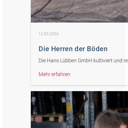
12.03.2024
Die Herren der Böden
Die Hans Lübben GmbH kultiviert und reku
Mehr erfahren