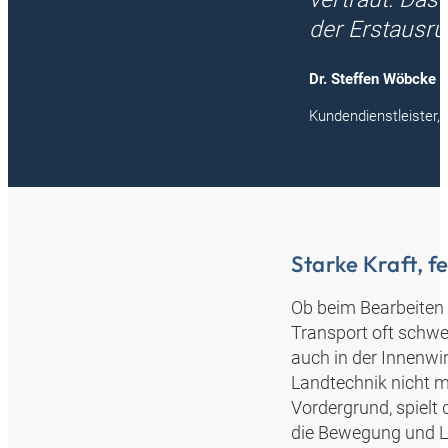
der Erstausrü
Dr. Steffen Wöbcke
Kundendienstleister,
Starke Kraft, f
Ob beim Bearbeiten 
Transport oft schwer
auch in der Innenwi
Landtechnik nicht m
Vordergrund, spielt 
die Bewegung und Le