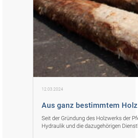
12.03.2024
Aus ganz bestimmtem Holz 
Seit der Gründung des Holzwerks der Pf
Hydraulik und die dazugehörigen Dienst