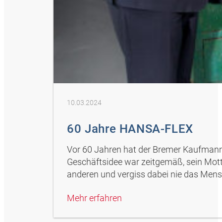
10.03.2024
60 Jahre HANSA-FLEX
Vor 60 Jahren hat der Bremer Kaufman
Geschäftsidee war zeitgemäß, sein Motto
anderen und vergiss dabei nie das Mens
Mehr erfahren