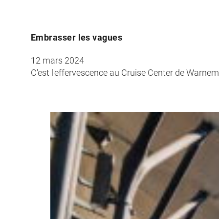
Embrasser les vagues
12 mars 2024
C'est l'effervescence au Cruise Center de Warnem