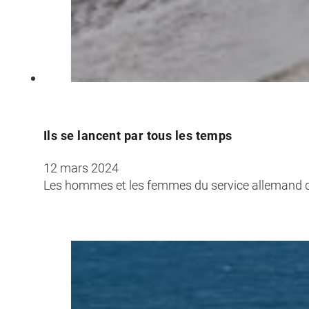
Croatia
Czechia
Estonia
Ils se lancent par tous les temps
12 mars 2024
Les hommes et les femmes du service allemand d