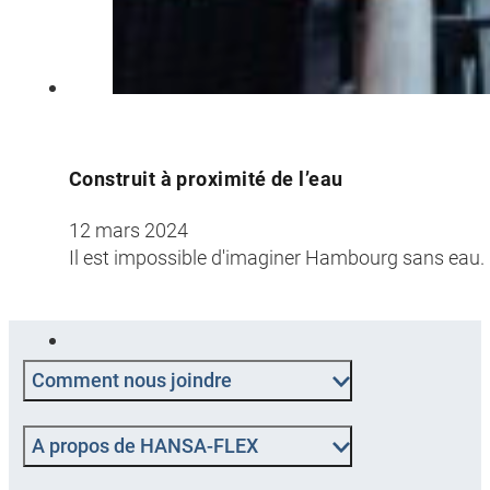
Construit à proximité de l’eau
12 mars 2024
Il est impossible d'imaginer Hambourg sans eau. O
Comment nous joindre
A propos de HANSA-FLEX