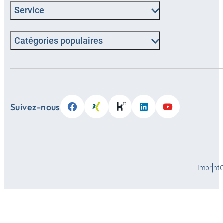
Service
Catégories populaires
Suivez-nous
Imprint