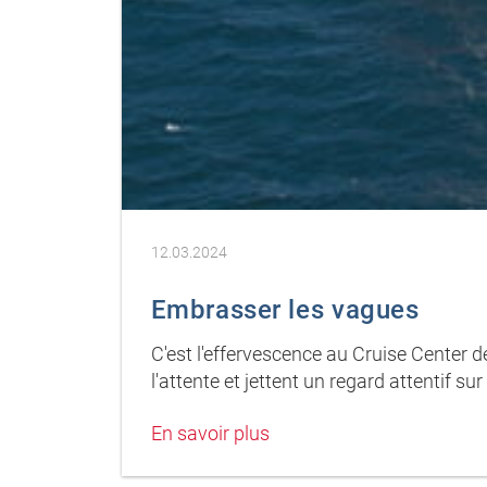
12.03.2024
Embrasser les vagues
C'est l'effervescence au Cruise Center 
l'attente et jettent un regard attentif su
En savoir plus