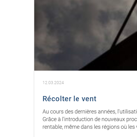
12.03.2024
Récolter le vent
Au cours des dernières années, l'utilisa
Grâce à l'introduction de nouveaux pro
rentable, même dans les régions où les