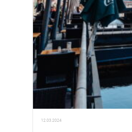
12.03.2024