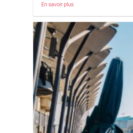
En savoir plus