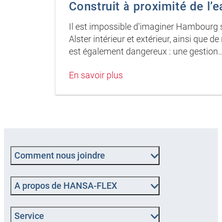
Construit à proximité de l’e
Il est impossible d'imaginer Hambourg sa
Alster intérieur et extérieur, ainsi que 
est également dangereux : une gestion
En savoir plus
Comment nous joindre
A propos de HANSA-FLEX
Service