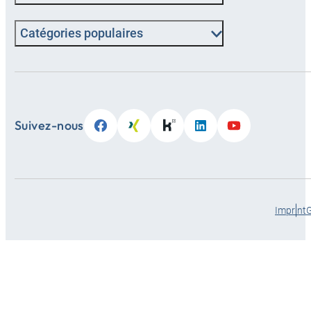
Catégories populaires
Suivez-nous
Imprint