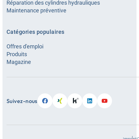
Réparation des cylindres hydrauliques
Maintenance préventive
Catégories populaires
Offres d'emploi
Produits
Magazine
Suivez-nous
Imprint