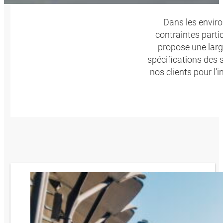
Dans les envir
contraintes parti
propose une larg
spécifications des 
nos clients pour l’i