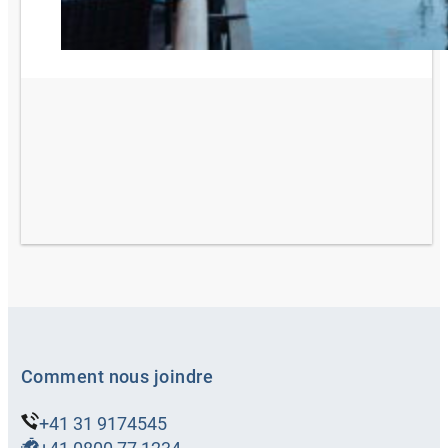
Comment nous joindre
+41 31 9174545